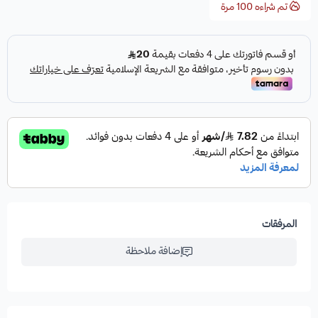
تم شراءه
100
مرة
المرفقات
إضافة ملاحظة