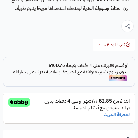
بين المتانة وسهولة العناية ليمنحك استخدامًا مريحًا يدوم طويلًا.
تم شراءه
6
مرات