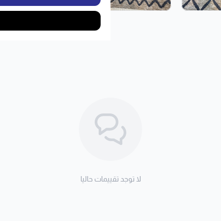
لا توجد تقييمات حاليا