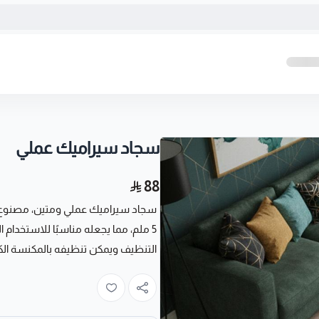
سجاد سيراميك عملي
88
5 ملم، مما يجعله مناسبًا للاستخدا
التنظيف ويمكن تنظيفه بالمكنسة الك