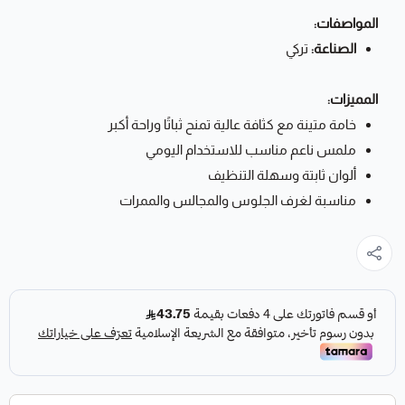
المواصفات:
الصناعة:
تركي
المميزات:
خامة متينة مع كثافة عالية تمنح ثباتًا وراحة أكبر
ملمس ناعم مناسب للاستخدام اليومي
ألوان ثابتة وسهلة التنظيف
مناسبة لغرف الجلوس والمجالس والممرات