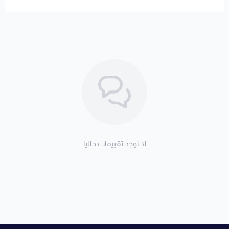
لا توجد تقييمات حاليا