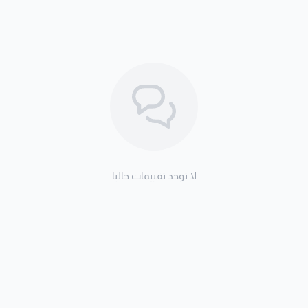
لا توجد تقييمات حاليا