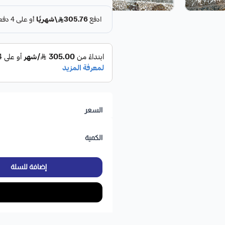
السعر
الكمية
إضافة للسلة