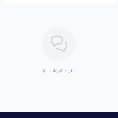
لا توجد تقييمات حاليا