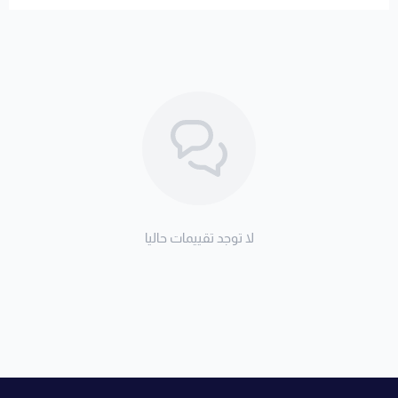
لا توجد تقييمات حاليا