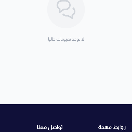
لا توجد تقييمات حاليا
روابط مهمة
تواصل معنا