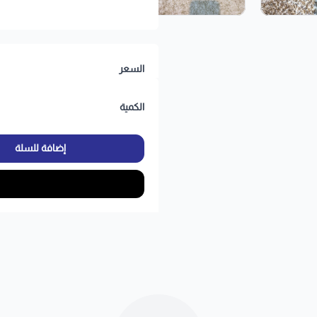
السعر
الكمية
إضافة للسلة