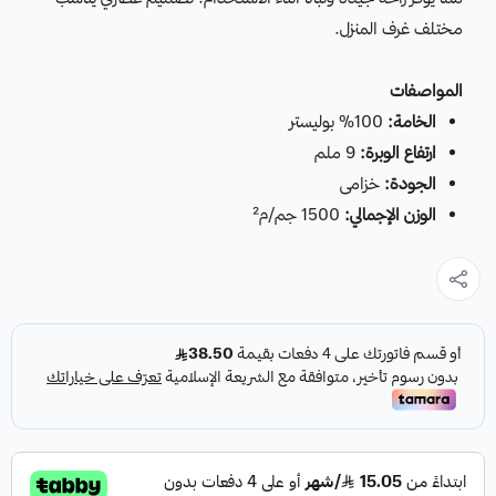
مختلف غرف المنزل.
المواصفات
الخامة:
100% بوليستر
ارتفاع الوبرة:
9 ملم
الجودة:
خزامى
الوزن الإجمالي:
1500 جم/م²