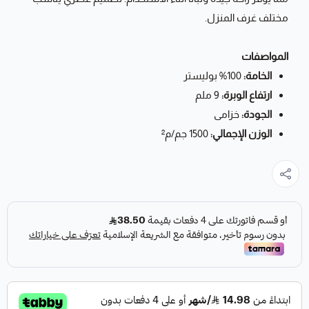
مختلف غرف المنزل.
المواصفات
الخامة:
100% بوليستر
ارتفاع الوبرة:
9 ملم
الجودة:
خزامى
الوزن الإجمالي:
1500 جم/م²