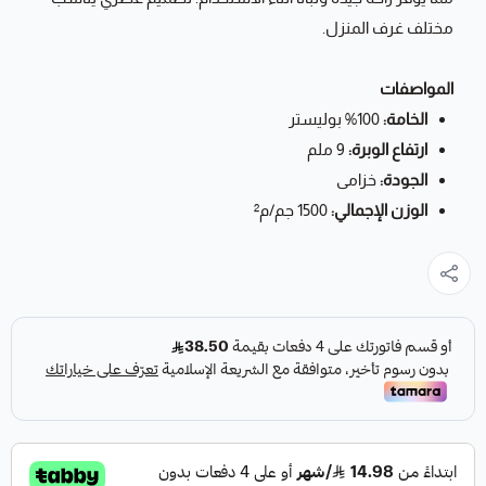
مختلف غرف المنزل.
المواصفات
الخامة:
100% بوليستر
ارتفاع الوبرة:
9 ملم
الجودة:
خزامى
الوزن الإجمالي:
1500 جم/م²