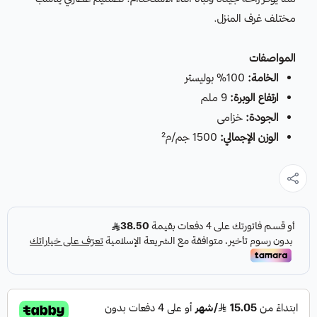
مختلف غرف المنزل.
المواصفات
الخامة:
100% بوليستر
ارتفاع الوبرة:
9 ملم
الجودة:
خزامى
الوزن الإجمالي:
1500 جم/م²