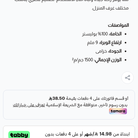
مختلف غرف المنزل.
المواصفات
الخامة:
100% بوليستر
ارتفاع الوبرة:
9 ملم
الجودة:
خزامى
الوزن الإجمالي:
1500 جم/م²