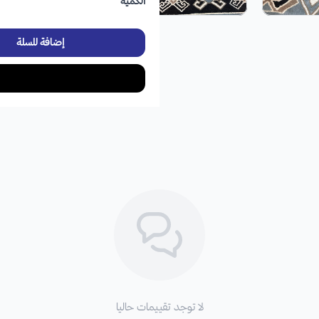
الكمية
إضافة للسلة
لا توجد تقييمات حاليا