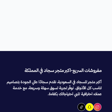
مفروشات السريع-اكبر متجر سجاد في المملكة
أكبر متجر للسجاد في السعودية، نقدم سجادًا عالي الجودة بتصاميم
تناسب كل الأذواق. نوفّر تجربة تسوق سهلة وسريعة، مع خدمة
عملاء احترافية تلبي احتياجاتك بكفاءة.