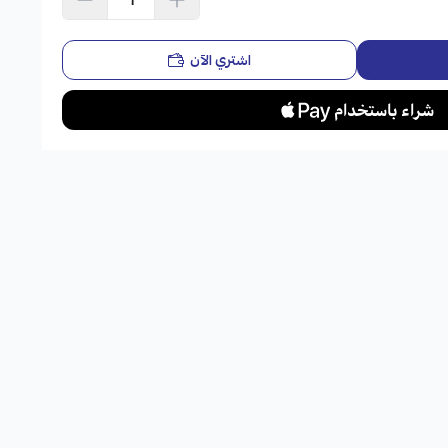
اشتري الآن