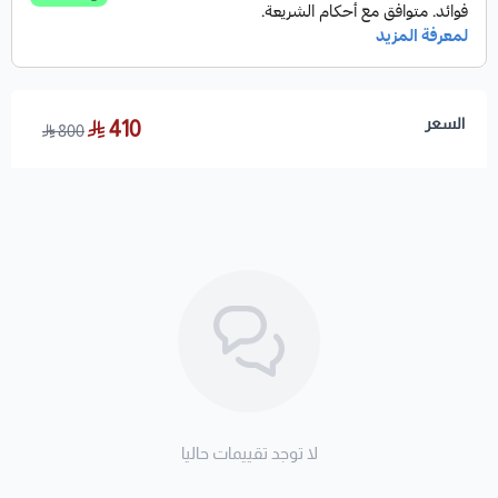
السعر
410
800
لا توجد تقييمات حاليا