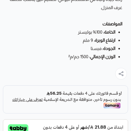
غرف المنزل.
المواصفات
الخامة:
100% بوليستر
ارتفاع الوبرة:
9 ملم
الجودة:
فيستا
الوزن الإجمالي:
1500 جم/م²