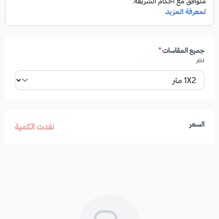
جميع المقاسات
*
اختر
السعر
نفدت الكمية