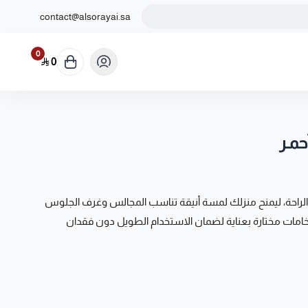
contact@alsorayai.sa
0
0
حمـر
والراحة، ليمنح منزلك لمسة أنيقة تناسب المجالس وغرف الجلوس
خامات مختارة بعناية لضمان الاستخدام الطويل دون فقدان