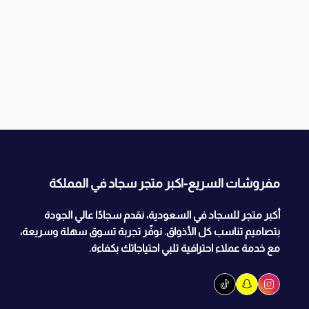
مفروشات السريع-اكبر متجر سجاد في المملكة
أكبر متجر للسجاد في السعودية، نقدم سجادًا عالي الجودة
بتصاميم تناسب كل الأذواق. نوفّر تجربة تسوق سهلة وسريعة،
مع خدمة عملاء احترافية تلبي احتياجاتك بكفاءة.