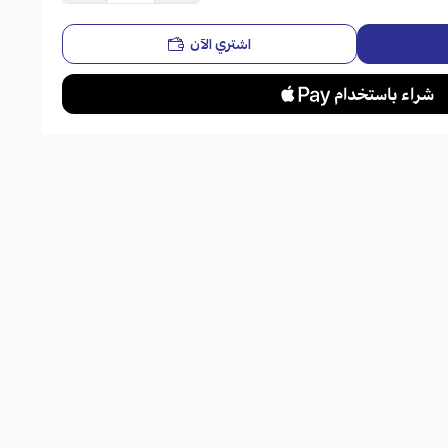
اشتري الآن