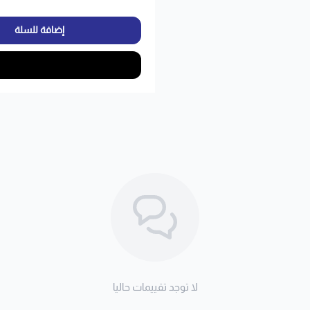
إضافة للسلة
لا توجد تقييمات حاليا