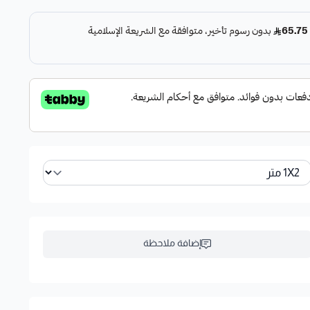
إضافة ملاحظة