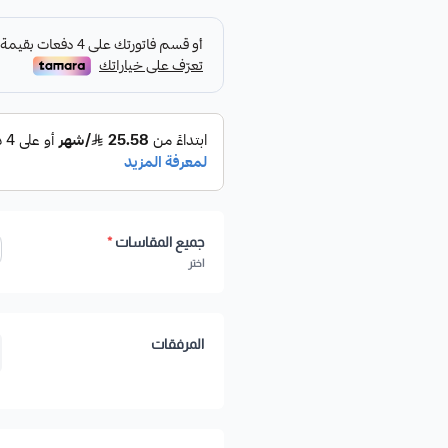
جميع المقاسات
*
اختر
المرفقات