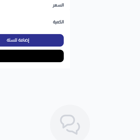
السعر
الكمية
إضافة للسلة