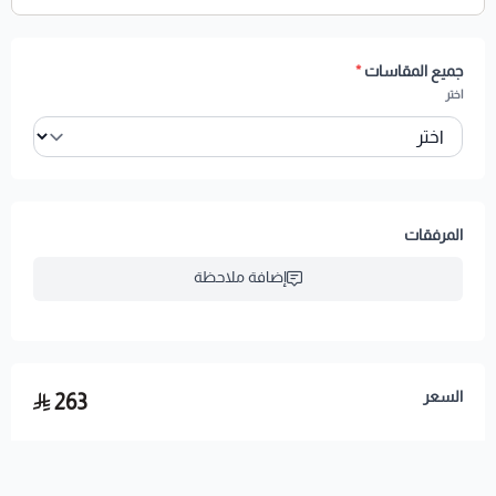
جميع المقاسات
*
اختر
المرفقات
إضافة ملاحظة
السعر
263