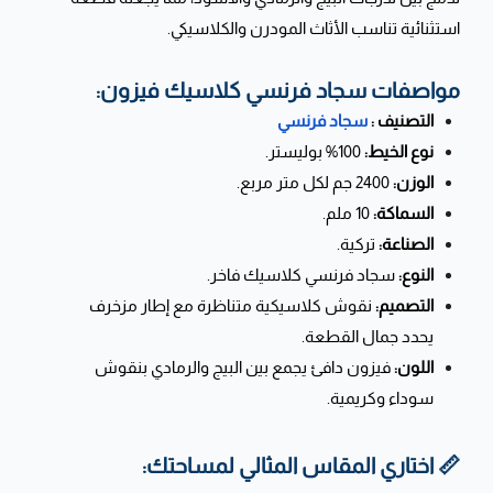
استثنائية تناسب الأثاث المودرن والكلاسيكي.
مواصفات سجاد فرنسي كلاسيك فيزون:
التصنيف :
سجاد فرنسي
نوع الخيط:
100% بوليستر.
الوزن:
2400 جم لكل متر مربع.
السماكة:
10 ملم.
الصناعة:
تركية.
النوع:
سجاد فرنسي كلاسيك فاخر.
التصميم:
نقوش كلاسيكية متناظرة مع إطار مزخرف
يحدد جمال القطعة.
اللون:
فيزون دافئ يجمع بين البيج والرمادي بنقوش
سوداء وكريمية.
📏 اختاري المقاس المثالي لمساحتك: