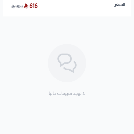
السعر
616
900
لا توجد تقييمات حاليا