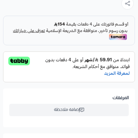
المرفقات
إضافة ملاحظة