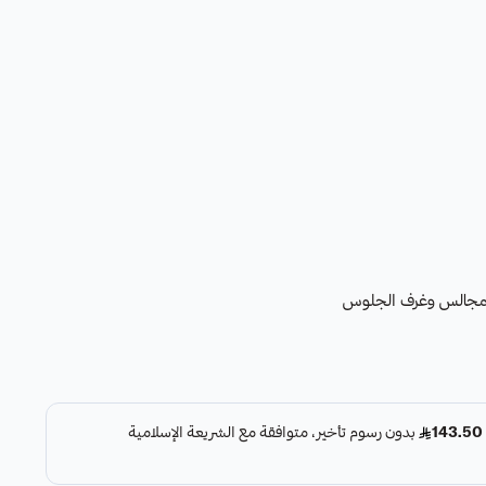
مجالس وغرف الجلوس