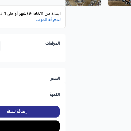
المرفقات
السعر
الكمية
إضافة للسلة