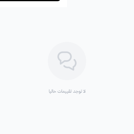
لا توجد تقييمات حاليا