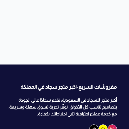
مفروشات السريع-اكبر متجر سجاد في المملكة
أكبر متجر للسجاد في السعودية، نقدم سجادًا عالي الجودة
بتصاميم تناسب كل الأذواق. نوفّر تجربة تسوق سهلة وسريعة،
مع خدمة عملاء احترافية تلبي احتياجاتك بكفاءة.