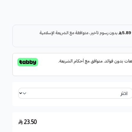
23.50