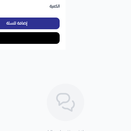
الكمية
إضافة للسلة