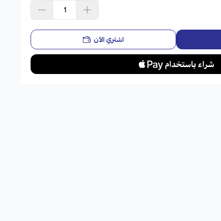
اشتري الآن