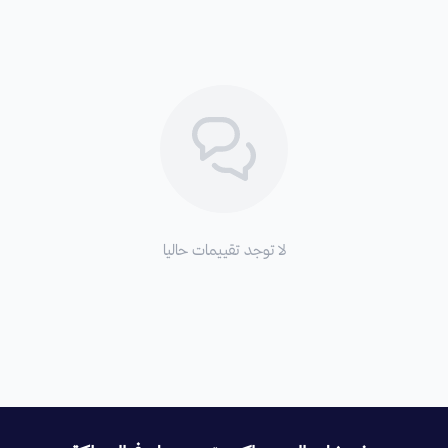
لا توجد تقييمات حاليا